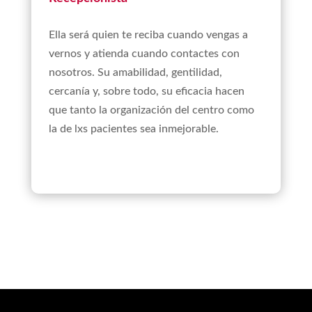
Ella será quien te reciba cuando vengas a
vernos y atienda cuando contactes con
nosotros. Su amabilidad, gentilidad,
cercanía y, sobre todo, su eficacia hacen
que tanto la organización del centro como
la de lxs pacientes sea inmejorable.