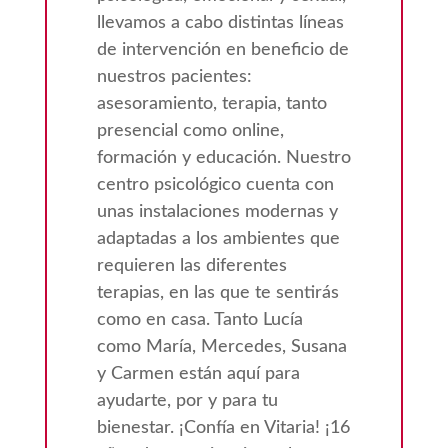
llevamos a cabo distintas líneas
de intervención en beneficio de
nuestros pacientes:
asesoramiento, terapia, tanto
presencial como online,
formación y educación. Nuestro
centro psicológico cuenta con
unas instalaciones modernas y
adaptadas a los ambientes que
requieren las diferentes
terapias, en las que te sentirás
como en casa. Tanto Lucía
como María, Mercedes, Susana
y Carmen están aquí para
ayudarte, por y para tu
bienestar. ¡Confía en Vitaria! ¡16