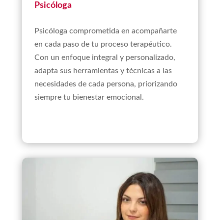
Psicóloga
Psicóloga comprometida en acompañarte
en cada paso de tu proceso terapéutico.
Con un enfoque integral y personalizado,
adapta sus herramientas y técnicas a las
necesidades de cada persona, priorizando
siempre tu bienestar emocional.