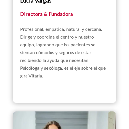
Lucía Vargas
Directora & Fundadora
Profesional, empática, natural y cercana.
Dirige y coordina el centro y nuestro
equipo, logrando que lxs pacientes se
sientan cómodxs y segurxs de estar
recibiendo la ayuda que necesitan.
Psicóloga
y
sexóloga
, es el eje sobre el que
gira Vitaria.