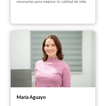
necesarias para mejorar tu calidad de vida.
María Aguayo