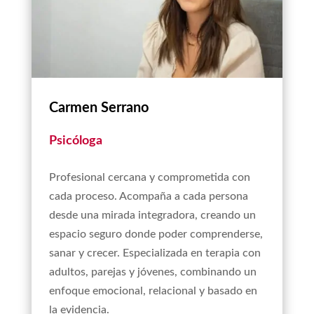
Carmen Serrano
Psicóloga
Profesional cercana y comprometida con
cada proceso. Acompaña a cada persona
desde una mirada integradora, creando un
espacio seguro donde poder comprenderse,
sanar y crecer. Especializada en terapia con
adultos, parejas y jóvenes, combinando un
enfoque emocional, relacional y basado en
la evidencia.