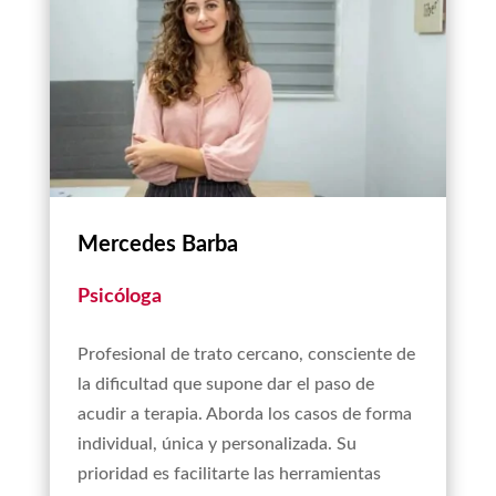
Mercedes Barba
Psicóloga
Profesional de trato cercano, consciente de
la dificultad que supone dar el paso de
acudir a terapia. Aborda los casos de forma
individual, única y personalizada. Su
prioridad es facilitarte las herramientas