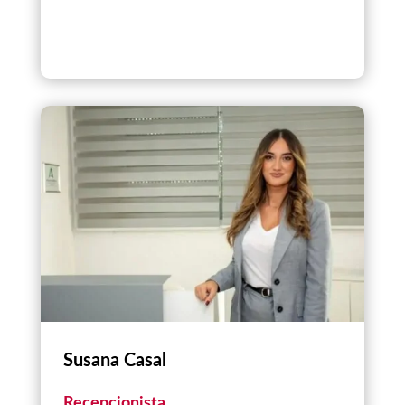
Susana Casal
Recepcionista