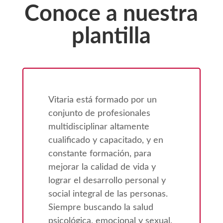
Conoce a nuestra
plantilla
Vitaria está formado por un
conjunto de profesionales
multidisciplinar altamente
cualificado y capacitado, y en
constante formación, para
mejorar la calidad de vida y
lograr el desarrollo personal y
social integral de las personas.
Siempre buscando la salud
psicológica, emocional y sexual,