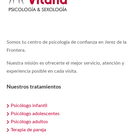
Somos tu centro de psicología de confianza en Jerez de la
Frontera.
Nuestra misión es ofrecerte el mejor servicio, atención y
experiencia posible en cada visita.
Nuestros tratamientos
Psicólogo infantil

Psicólogo adolescentes

Psicólogo adultos

Terapia de pareja
