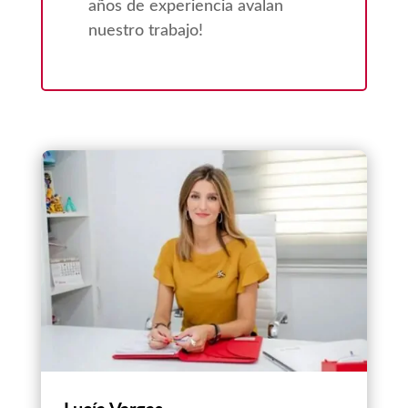
años de experiencia avalan
nuestro trabajo!