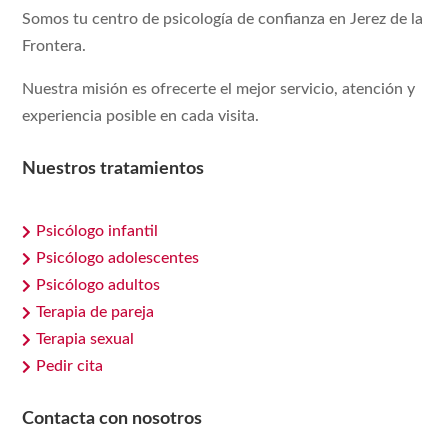
Somos tu centro de psicología de confianza en Jerez de la
Frontera.
Nuestra misión es ofrecerte el mejor servicio, atención y
experiencia posible en cada visita.
Nuestros tratamientos
Psicólogo infantil

Psicólogo adolescentes

Psicólogo adultos

Terapia de pareja

Terapia sexual

Pedir cita

Contacta con nosotros