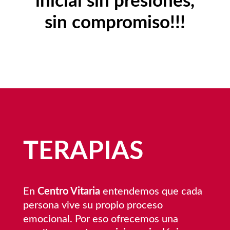
inicial sin presiones,
sin compromiso!!!
TERAPIAS
En
Centro Vitaria
entendemos que cada
persona vive su propio proceso
emocional. Por eso ofrecemos una