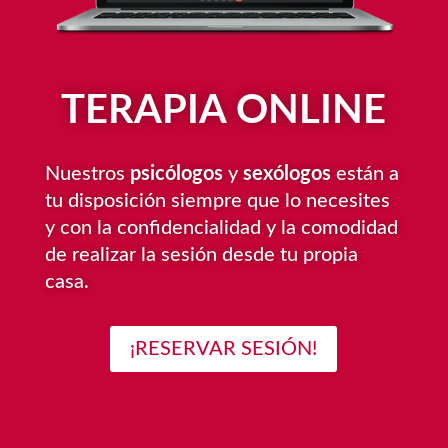
TERAPIA ONLINE
Nuestros
psicólogos
y
sexólogos
están a
tu disposición siempre que lo necesites
y con la confidencialidad y la comodidad
de realizar la sesión desde tu propia
casa.
¡RESERVAR SESIÓN!