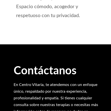
Espacio cómodo, acogedor y
respetuoso con tu privacidad.
Contáctanos
En Centro Vitaria, te atendemos con un enfoque
único, respaldado por nuestra experiencia,
profesionalidad y empatía. Si tienes cualquier
consulta sobre nuestras terapias o necesitas más