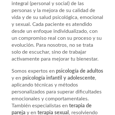
integral (personal y social) de las
personas y la mejora de su calidad de
vida y de su salud psicológica, emocional
y sexual. Cada paciente es atendido
desde un enfoque individualizado, con
un compromiso real con su proceso y su
evolución. Para nosotros, no se trata
solo de escuchar, sino de trabajar
activamente para mejorar tu bienestar.
Somos expertos en
psicología de adultos
y en
psicología infantil y adolescente
,
aplicando técnicas y métodos
personalizados para superar dificultades
emocionales y comportamentales.
También especialistas en
terapia de
pareja
y en
terapia sexual
, resolviendo