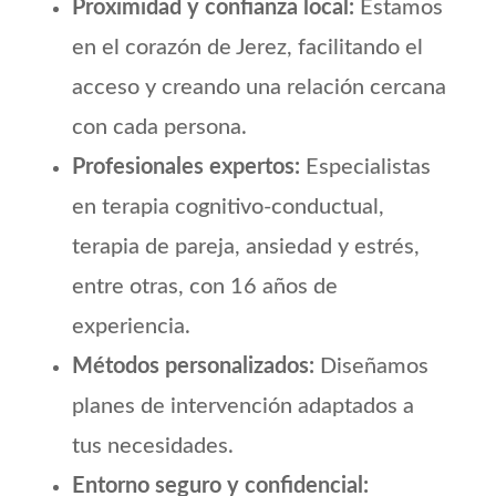
Proximidad y confianza local:
Estamos
en el corazón de Jerez, facilitando el
acceso y creando una relación cercana
con cada persona.
Profesionales expertos:
Especialistas
en terapia cognitivo‑conductual,
terapia de pareja, ansiedad y estrés,
entre otras, con 16 años de
experiencia.
Métodos personalizados:
Diseñamos
planes de intervención adaptados a
tus necesidades.
Entorno seguro y confidencial: