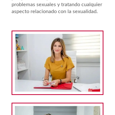
problemas sexuales y tratando cualquier
aspecto relacionado con la sexualidad.