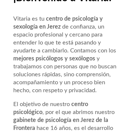
Vitaria es tu
centro de psicología y
sexología en Jerez
de confianza, un
espacio profesional y cercano para
entender lo que te está pasando y
ayudarte a cambiarlo. Contamos con los
mejores psicólogos y sexólogos
y
trabajamos con personas que no buscan
soluciones rápidas, sino comprensión,
acompañamiento y un proceso bien
hecho, con respeto y privacidad.
El objetivo de nuestro
centro
psicológico
, por el que abrimos nuestro
gabinete de psicología en Jerez de la
Frontera
hace 16 años, es el desarrollo