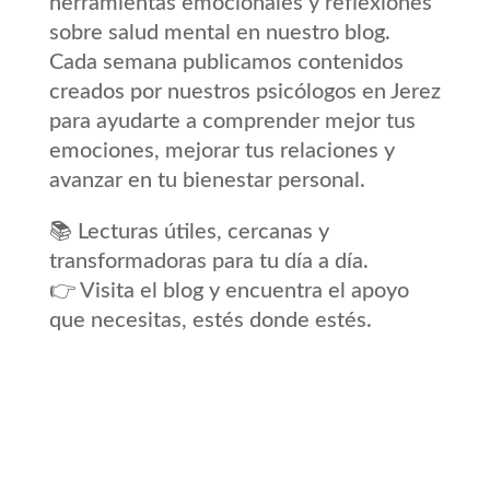
herramientas emocionales y reflexiones
sobre salud mental en nuestro blog.
Cada semana publicamos contenidos
creados por nuestros psicólogos en Jerez
para ayudarte a comprender mejor tus
emociones, mejorar tus relaciones y
avanzar en tu bienestar personal.
📚 Lecturas útiles, cercanas y
transformadoras para tu día a día.
👉 Visita el blog y encuentra el apoyo
que necesitas, estés donde estés.