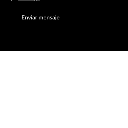
Enviar mensaje