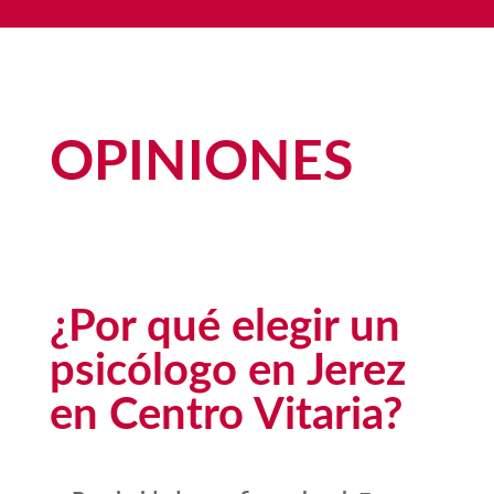
OPINIONES
¿Por qué elegir un
psicólogo en Jerez
en Centro Vitaria?