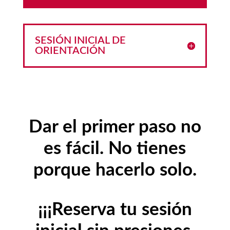
SESIÓN INICIAL DE
ORIENTACIÓN
Dar el primer paso no
es fácil. No tienes
porque hacerlo solo.
¡¡¡Reserva tu sesión