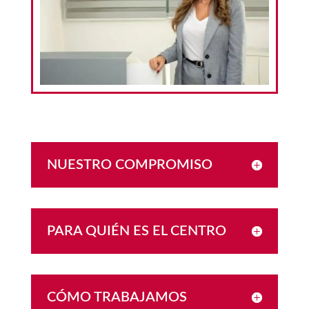
NUESTRO COMPROMISO
PARA QUIÉN ES EL CENTRO
CÓMO TRABAJAMOS