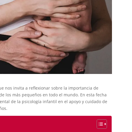
ue nos invita a reflexionar sobre la importancia de
al de los más pequeños en todo el mundo. En esta fecha
ntal de la psicología infantil en el apoyo y cuidado de
ños.