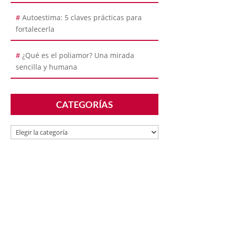
Autoestima: 5 claves prácticas para
fortalecerla
¿Qué es el poliamor? Una mirada
sencilla y humana
CATEGORÍAS
CATEGORÍAS