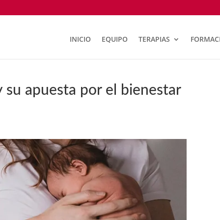
INICIO
EQUIPO
TERAPIAS
FORMAC
y su apuesta por el bienestar