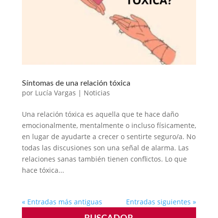
Síntomas de una relación tóxica
por
Lucía Vargas
|
Noticias
Una relación tóxica es aquella que te hace daño
emocionalmente, mentalmente o incluso físicamente,
en lugar de ayudarte a crecer o sentirte seguro/a. No
todas las discusiones son una señal de alarma. Las
relaciones sanas también tienen conflictos. Lo que
hace tóxica...
« Entradas más antiguas
Entradas siguientes »