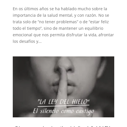
En os últimos años se ha hablado mucho sobre la
importancia de la salud mental, y con razón. No se
trata solo de “no tener problemas” o de “estar feliz
todo el tiempo”, sino de mantener un equilibrio
emocional que nos permita disfrutar la vida, afrontar
los desafíos y...