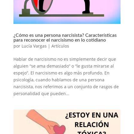
¿Cómo es una persona narcisista? Características
para reconocer el narcisismo en lo cotidiano
por
Lucía Vargas
|
Artículos
Hablar de narcisismo no es simplemente decir que
alguien “se ama demasiado” o “le gusta mirarse al
espejo”. El narcisismo es algo más profundo. En
psicología, cuando hablamos de una persona
narcisista, nos referimos a un conjunto de rasgos de
personalidad que pueden...