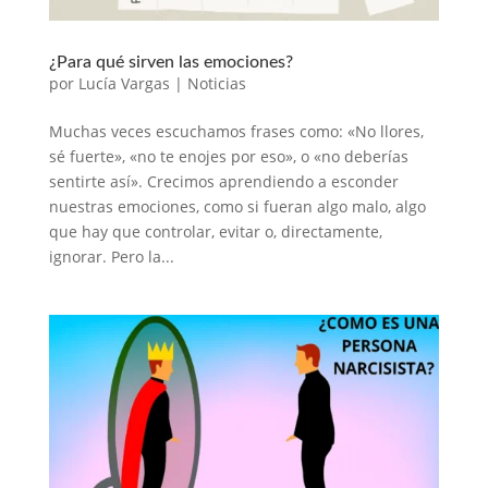
¿Para qué sirven las emociones?
por
Lucía Vargas
|
Noticias
Muchas veces escuchamos frases como: «No llores,
sé fuerte», «no te enojes por eso», o «no deberías
sentirte así». Crecimos aprendiendo a esconder
nuestras emociones, como si fueran algo malo, algo
que hay que controlar, evitar o, directamente,
ignorar. Pero la...