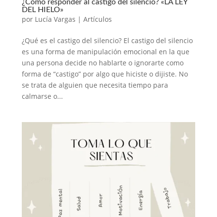
¿Cómo responder al castigo del silencio? «LA LEY
DEL HIELO»
por
Lucía Vargas
|
Artículos
¿Qué es el castigo del silencio? El castigo del silencio
es una forma de manipulación emocional en la que
una persona decide no hablarte o ignorarte como
forma de “castigo” por algo que hiciste o dijiste. No
se trata de alguien que necesita tiempo para
calmarse o...