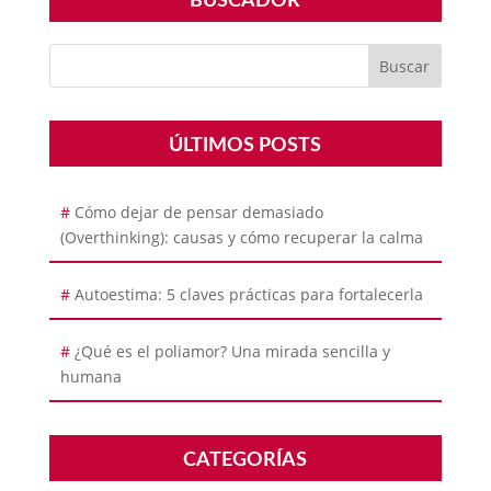
BUSCADOR
ÚLTIMOS POSTS
Cómo dejar de pensar demasiado
(Overthinking): causas y cómo recuperar la calma
Autoestima: 5 claves prácticas para fortalecerla
¿Qué es el poliamor? Una mirada sencilla y
humana
CATEGORÍAS