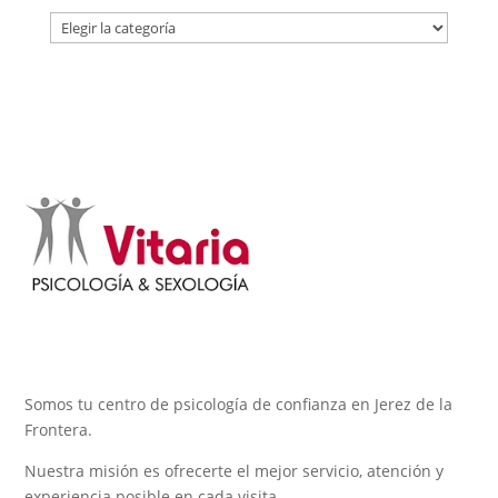
CATEGORÍAS
Somos tu centro de psicología de confianza en Jerez de la
Frontera.
Nuestra misión es ofrecerte el mejor servicio, atención y
experiencia posible en cada visita.